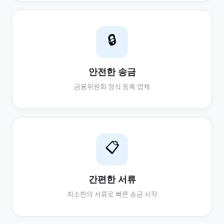
🔒
안전한 송금
금융위원회 정식 등록 업체
📋
간편한 서류
최소한의 서류로 빠른 송금 시작