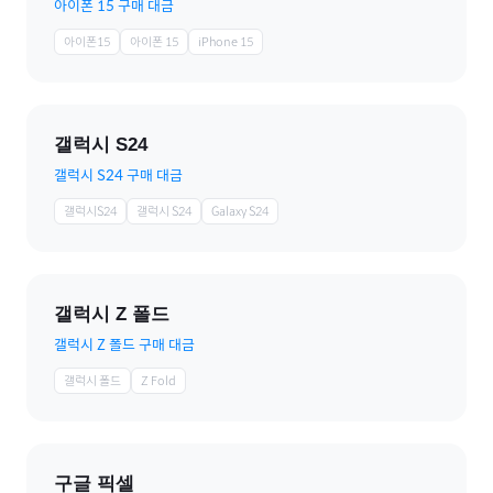
아이폰 15 구매 대금
아이폰15
아이폰 15
iPhone 15
갤럭시 S24
갤럭시 S24 구매 대금
갤럭시S24
갤럭시 S24
Galaxy S24
갤럭시 Z 폴드
갤럭시 Z 폴드 구매 대금
갤럭시 폴드
Z Fold
구글 픽셀