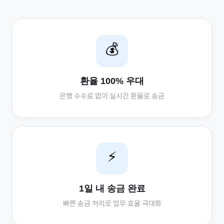
💰
환율 100% 우대
은행 수수료 없이 실시간 환율로 송금
⚡
1일 내 송금 완료
빠른 송금 처리로 업무 효율 극대화