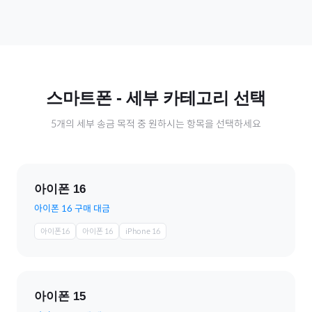
스마트폰
- 세부 카테고리 선택
5
개의 세부 송금 목적 중 원하시는 항목을 선택하세요
아이폰 16
아이폰 16 구매 대금
아이폰16
아이폰 16
iPhone 16
아이폰 15