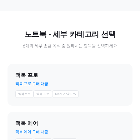
노트북
- 세부 카테고리 선택
6
개의 세부 송금 목적 중 원하시는 항목을 선택하세요
맥북 프로
맥북 프로 구매 대금
맥북프로
맥북 프로
MacBook Pro
맥북 에어
맥북 에어 구매 대금