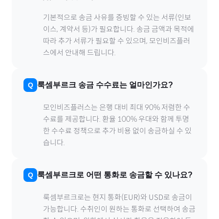
기본적으로 송금 사유를 증빙할 수 있는 서류(인보
이스, 계약서 등)가 필요합니다. 송금 금액과 목적에
따라 추가 서류가 필요할 수 있으며, 모인비즈플러
스에서 안내해 드립니다.
룩셈부르크
송금 수수료는 얼마인가요?
모인비즈플러스는 은행 대비 최대 90% 저렴한 수
수료를 제공합니다. 환율 100% 우대와 함께 투명
한 수수료 정책으로 추가 비용 없이 송금하실 수 있
습니다.
룩셈부르크
로
어떤 통화로 송금할 수 있나요?
룩셈부르크
로
는 현지 통화(
EUR
)와 USD로 송금이
가능합니다. 수취인이 원하는 통화로 선택하여 송금