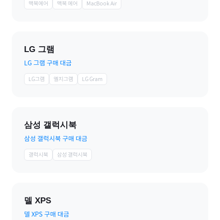
맥북에어
맥북 에어
MacBook Air
LG 그램
LG 그램 구매 대금
LG그램
엘지그램
LG Gram
삼성 갤럭시북
삼성 갤럭시북 구매 대금
갤럭시북
삼성 갤럭시북
델 XPS
델 XPS 구매 대금