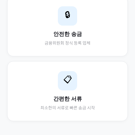
🔒
안전한 송금
금융위원회 정식 등록 업체
📋
간편한 서류
최소한의 서류로 빠른 송금 시작