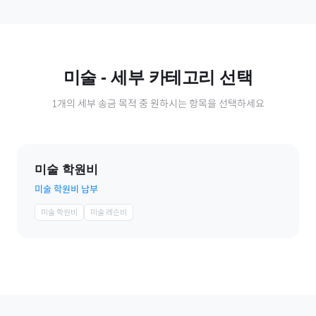
미술
- 세부 카테고리 선택
1
개의 세부 송금 목적 중 원하시는 항목을 선택하세요
미술 학원비
미술 학원비 납부
미술 학원비
미술 레슨비