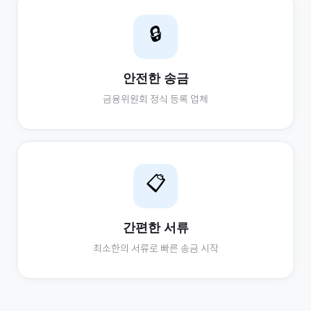
🔒
안전한 송금
금융위원회 정식 등록 업체
📋
간편한 서류
최소한의 서류로 빠른 송금 시작