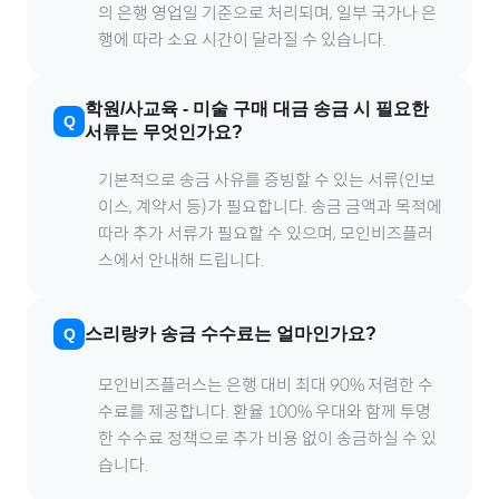
의 은행 영업일 기준으로 처리되며, 일부 국가나 은
행에 따라 소요 시간이 달라질 수 있습니다.
학원/사교육
-
미술
구매 대금 송금 시 필요한
서류는 무엇인가요?
기본적으로 송금 사유를 증빙할 수 있는 서류(인보
이스, 계약서 등)가 필요합니다. 송금 금액과 목적에
따라 추가 서류가 필요할 수 있으며, 모인비즈플러
스에서 안내해 드립니다.
스리랑카
송금 수수료는 얼마인가요?
모인비즈플러스는 은행 대비 최대 90% 저렴한 수
수료를 제공합니다. 환율 100% 우대와 함께 투명
한 수수료 정책으로 추가 비용 없이 송금하실 수 있
습니다.