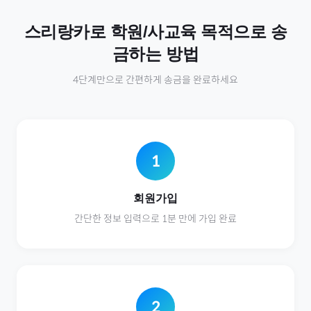
스리랑카
로
학원/사교육
목적으로 송
금하는 방법
4단계만으로 간편하게 송금을 완료하세요
1
회원가입
간단한 정보 입력으로 1분 만에 가입 완료
2