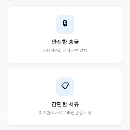
🔒
안전한 송금
금융위원회 정식 등록 업체
📋
간편한 서류
최소한의 서류로 빠른 송금 시작