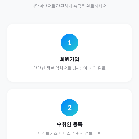
4단계만으로 간편하게 송금을 완료하세요
1
회원가입
간단한 정보 입력으로 1분 만에 가입 완료
2
수취인 등록
세인트키츠 네비스
수취인 정보 입력