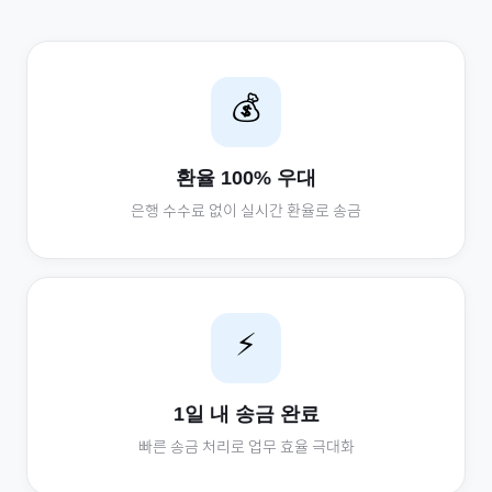
💰
환율 100% 우대
은행 수수료 없이 실시간 환율로 송금
⚡
1일 내 송금 완료
빠른 송금 처리로 업무 효율 극대화