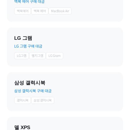
맥북 에어 구매 대금
맥북에어
맥북 에어
MacBook Air
LG 그램
LG 그램 구매 대금
LG그램
엘지그램
LG Gram
삼성 갤럭시북
삼성 갤럭시북 구매 대금
갤럭시북
삼성 갤럭시북
델 XPS