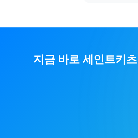
지금 바로
세인트키츠