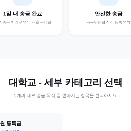
1일 내 송금 완료
안전한 송금
 송금 처리로 업무 효율 극대화
금융위원회 정식 등록 업체
대학교
- 세부 카테고리 선택
2
개의 세부 송금 목적 중 원하시는 항목을 선택하세요
원 등록금