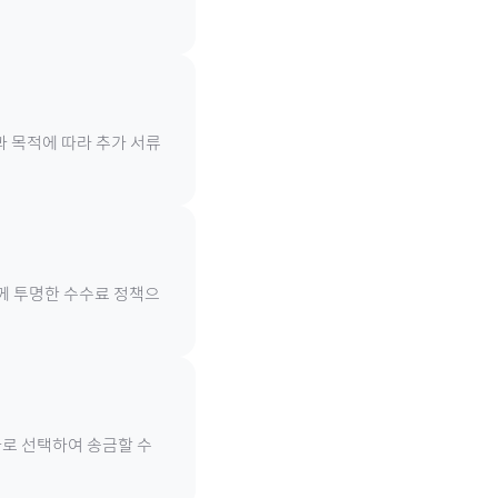
과 목적에 따라 추가 서류
함께 투명한 수수료 정책으
화로 선택하여 송금할 수