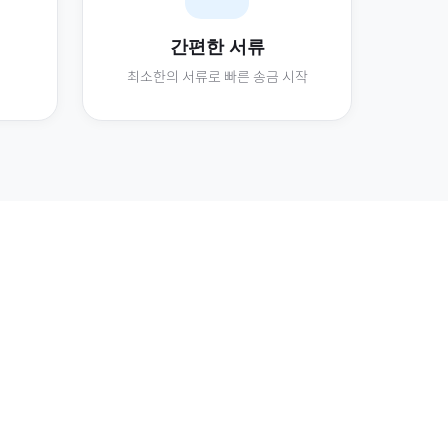
간편한 서류
최소한의 서류로 빠른 송금 시작