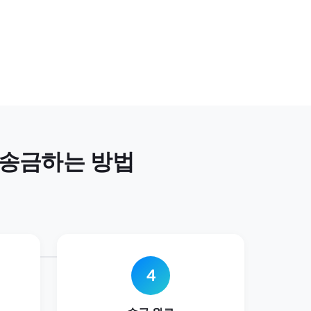
 송금하는 방법
4