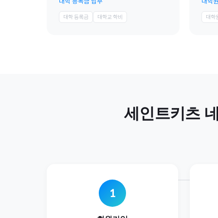
대학 등록금 납부
대학원
대학 등록금
대학교 학비
대학
세인트키츠 
1