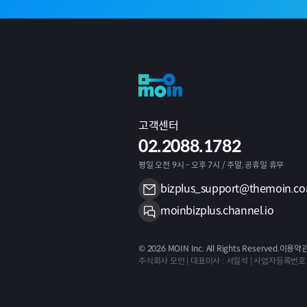
고객센터
02.2088.1782
평일 오전 9시 - 오후 7시 / 주말, 공휴일 휴무
bizplus_support@themoin.c
moinbizplus.channel.io
©
2026
MOIN Inc. All Rights Reserved.
이용약
주식회사 모인 | 대표이사 : 서일석 | 사업자등록번호 : 