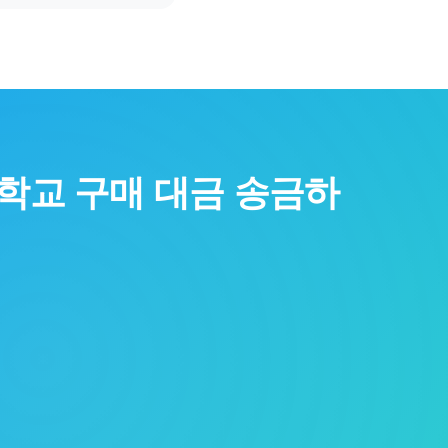
학교
구매 대금 송금하