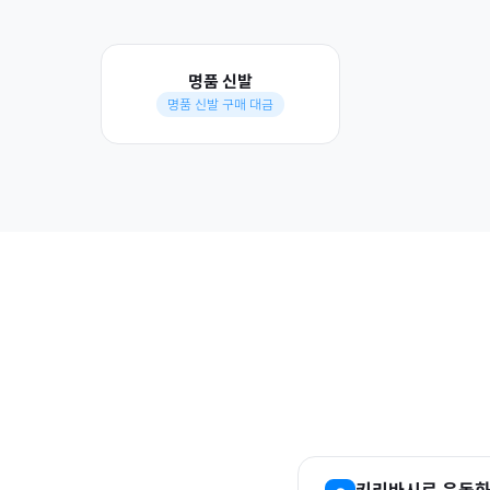
명품 신발
명품 신발 구매 대금