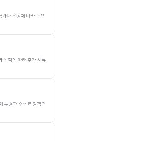
국가나 은행에 따라 소요
과 목적에 따라 추가 서류
함께 투명한 수수료 정책으