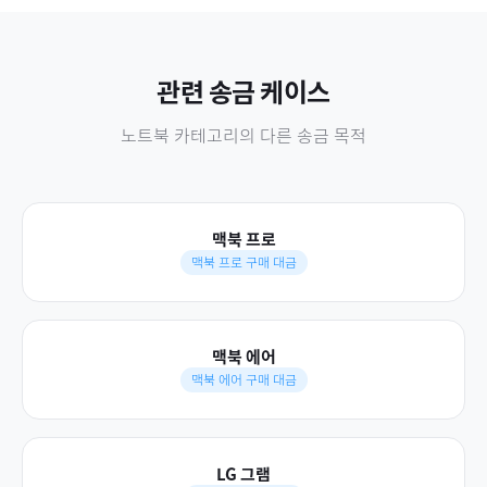
관련 송금 케이스
노트북
카테고리의 다른 송금 목적
맥북 프로
맥북 프로 구매 대금
맥북 에어
맥북 에어 구매 대금
LG 그램