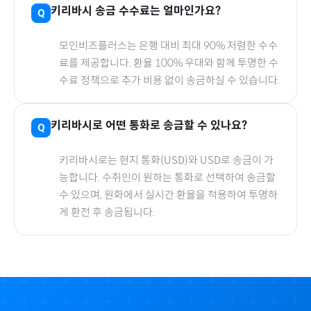
키리바시
송금 수수료는 얼마인가요?
모인비즈플러스는 은행 대비 최대 90% 저렴한 수수
료를 제공합니다. 환율 100% 우대와 함께 투명한 수
수료 정책으로 추가 비용 없이 송금하실 수 있습니다.
키리바시
로
어떤 통화로 송금할 수 있나요?
키리바시
로
는 현지 통화(
USD
)와 USD로 송금이 가
능합니다. 수취인이 원하는 통화로 선택하여 송금할
수 있으며, 원화에서 실시간 환율을 적용하여 투명하
게 환전 후 송금됩니다.