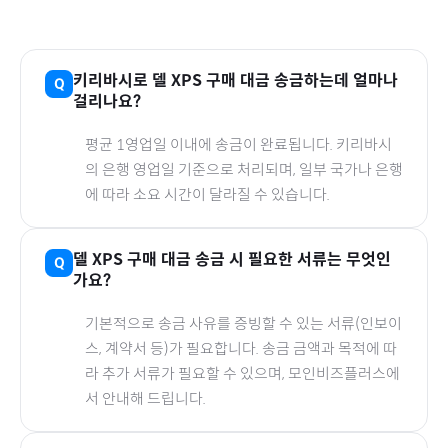
키리바시
로
델 XPS
구매 대금 송금하는데 얼마나
걸리나요?
평균 1영업일 이내에 송금이 완료됩니다.
키리바시
의 은행 영업일 기준으로 처리되며, 일부 국가나 은행
에 따라 소요 시간이 달라질 수 있습니다.
델 XPS
구매 대금 송금 시 필요한 서류는 무엇인
가요?
기본적으로 송금 사유를 증빙할 수 있는 서류(인보이
스, 계약서 등)가 필요합니다. 송금 금액과 목적에 따
라 추가 서류가 필요할 수 있으며, 모인비즈플러스에
서 안내해 드립니다.