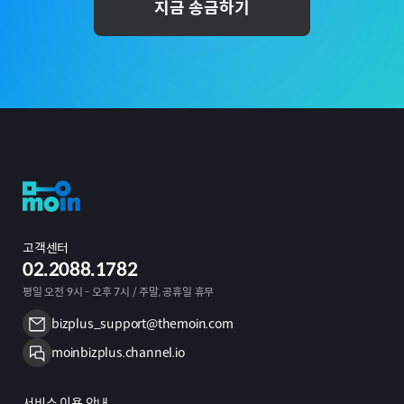
지금 송금하기
고객센터
02.2088.1782
평일 오전 9시 - 오후 7시 / 주말, 공휴일 휴무
bizplus_support@themoin.com
moinbizplus.channel.io
서비스 이용 안내