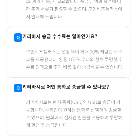
스, 계약서 등)가 필요합니다. 송금 금액과 목적에 따
라 추가 서류가 필요할 수 있으며, 모인비즈플러스에
서 안내해 드립니다.
키리바시
송금 수수료는 얼마인가요?
모인비즈플러스는 은행 대비 최대 90% 저렴한 수수
료를 제공합니다. 환율 100% 우대와 함께 투명한 수
수료 정책으로 추가 비용 없이 송금하실 수 있습니다.
키리바시
로
어떤 통화로 송금할 수 있나요?
키리바시
로
는 현지 통화(
USD
)와 USD로 송금이 가
능합니다. 수취인이 원하는 통화로 선택하여 송금할
수 있으며, 원화에서 실시간 환율을 적용하여 투명하
게 환전 후 송금됩니다.