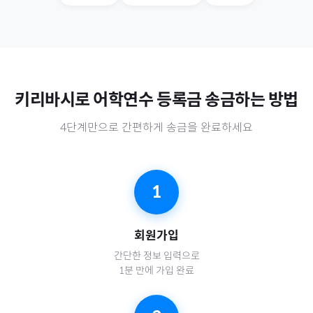
키리바시
로
어학연수 등록금
송금하는 방법
4단계만으로 간편하게 송금을 완료하세요
1
회원가입
간단한 정보 입력으로
1분 만에 가입 완료