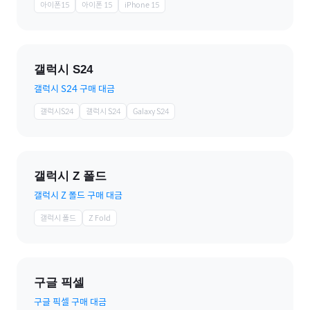
아이폰15
아이폰 15
iPhone 15
갤럭시 S24
갤럭시 S24 구매 대금
갤럭시S24
갤럭시 S24
Galaxy S24
갤럭시 Z 폴드
갤럭시 Z 폴드 구매 대금
갤럭시 폴드
Z Fold
구글 픽셀
구글 픽셀 구매 대금