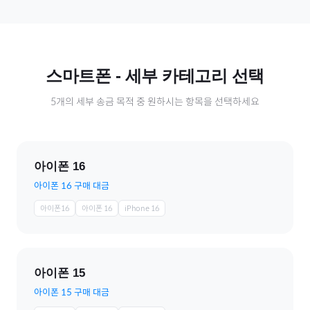
스마트폰
- 세부 카테고리 선택
5
개의 세부 송금 목적 중 원하시는 항목을 선택하세요
아이폰 16
아이폰 16 구매 대금
아이폰16
아이폰 16
iPhone 16
아이폰 15
아이폰 15 구매 대금