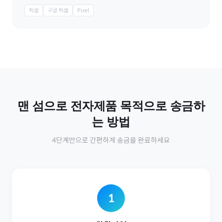
픽셀
구글 픽셀
Pixel
맨 섬
으로
전자제품
목적으로 송금하
는 방법
4단계만으로 간편하게 송금을 완료하세요
1