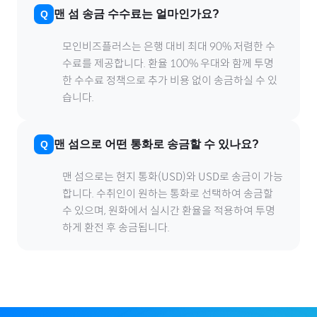
맨 섬
송금 수수료는 얼마인가요?
모인비즈플러스는 은행 대비 최대 90% 저렴한 수
수료를 제공합니다. 환율 100% 우대와 함께 투명
한 수수료 정책으로 추가 비용 없이 송금하실 수 있
습니다.
맨 섬
으로
어떤 통화로 송금할 수 있나요?
맨 섬
으로
는 현지 통화(
USD
)와 USD로 송금이 가능
합니다. 수취인이 원하는 통화로 선택하여 송금할
수 있으며, 원화에서 실시간 환율을 적용하여 투명
하게 환전 후 송금됩니다.