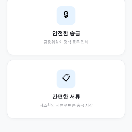
🔒
안전한 송금
금융위원회 정식 등록 업체
📋
간편한 서류
최소한의 서류로 빠른 송금 시작