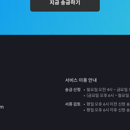
지금 송금하기
서비스 이용 안내
송금 신청
월요일 오전 4시 ~ 금요일 
(금요일 오후 6시 ~ 월요일
서류 검토
평일 오후 6시 이전 신청 
om
평일 오후 6시 이후 신청 