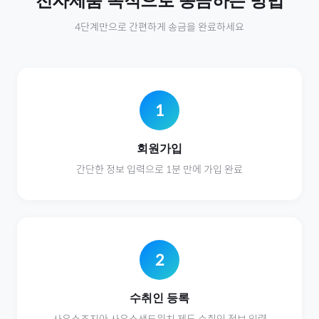
전자제품
목적으로 송금하는 방법
4단계만으로 간편하게 송금을 완료하세요
1
회원가입
간단한 정보 입력으로 1분 만에 가입 완료
2
수취인 등록