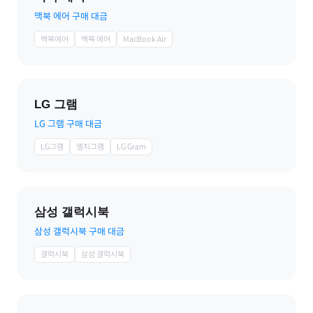
맥북 에어 구매 대금
맥북에어
맥북 에어
MacBook Air
LG 그램
LG 그램 구매 대금
LG그램
엘지그램
LG Gram
삼성 갤럭시북
삼성 갤럭시북 구매 대금
갤럭시북
삼성 갤럭시북