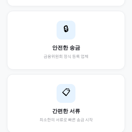
🔒
안전한 송금
금융위원회 정식 등록 업체
📋
간편한 서류
최소한의 서류로 빠른 송금 시작