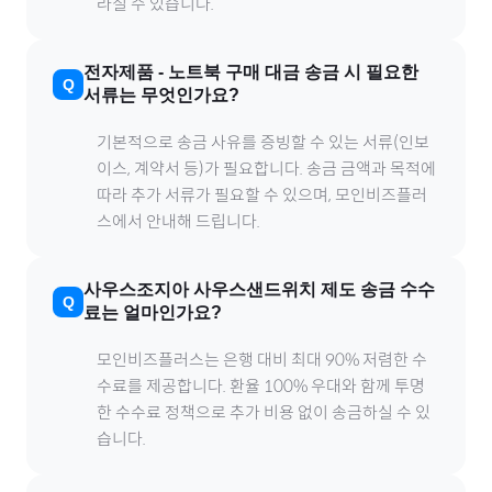
라질 수 있습니다.
전자제품
-
노트북
구매 대금 송금 시 필요한
서류는 무엇인가요?
기본적으로 송금 사유를 증빙할 수 있는 서류(인보
이스, 계약서 등)가 필요합니다. 송금 금액과 목적에
따라 추가 서류가 필요할 수 있으며, 모인비즈플러
스에서 안내해 드립니다.
사우스조지아 사우스샌드위치 제도
송금 수수
료는 얼마인가요?
모인비즈플러스는 은행 대비 최대 90% 저렴한 수
수료를 제공합니다. 환율 100% 우대와 함께 투명
한 수수료 정책으로 추가 비용 없이 송금하실 수 있
습니다.