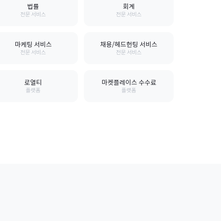
법률
회계
전문 서비스
전문 서비스
마케팅 서비스
채용/헤드헌팅 서비스
전문 서비스
전문 서비스
로열티
마켓플레이스 수수료
플랫폼
플랫폼