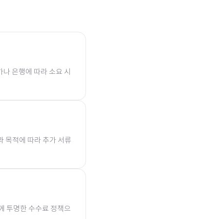
가나 은행에 따라 소요 시
과 목적에 따라 추가 서류
함께 투명한 수수료 정책으