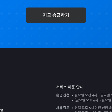
지금 송금하기
서비스 이용 안내
송금 신청
월요일 오전 4시 ~ 금요일 
(금요일 오후 6시 ~ 월요일
서류 검토
평일 오후 6시 이전 신청 
om