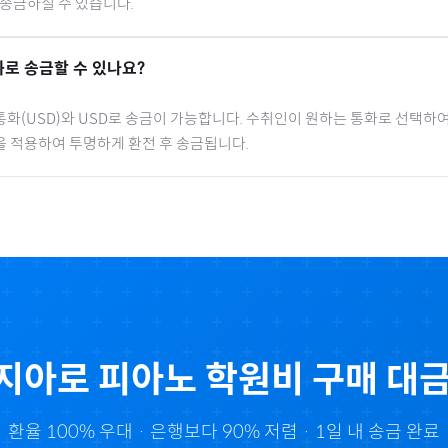
 송금하실 수 있습니다.
로 송금할 수 있나요?
통화(
USD
)와 USD로 송금이 가능합니다. 수취인이 원하는 통화로 선택하여
을 적용하여 투명하게 환전 후 송금됩니다.
지아
로
피아노 학원비
구매 대금
환율 100% 우대 · 은행보다 90% 저렴 · 1일 내 송금 완료