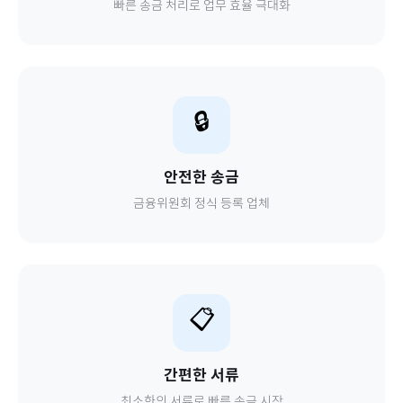
빠른 송금 처리로 업무 효율 극대화
🔒
안전한 송금
금융위원회 정식 등록 업체
📋
간편한 서류
최소한의 서류로 빠른 송금 시작