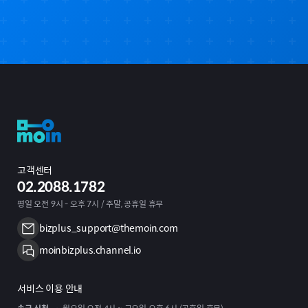
고객센터
02.2088.1782
평일 오전 9시 - 오후 7시 / 주말, 공휴일 휴무
bizplus_support@themoin.com
moinbizplus.channel.io
서비스 이용 안내