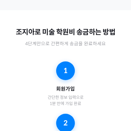
조지아
로
미술 학원비
송금하는 방법
4단계만으로 간편하게 송금을 완료하세요
1
회원가입
간단한 정보 입력으로
1분 만에 가입 완료
2