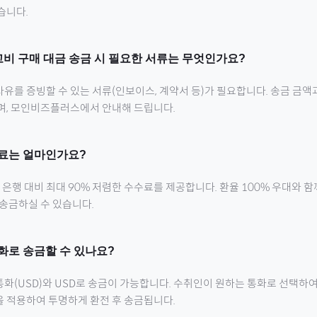
습니다.
고비
구매 대금 송금 시 필요한 서류는 무엇인가요?
유를 증빙할 수 있는 서류(인보이스, 계약서 등)가 필요합니다. 송금 금액
으며, 모인비즈플러스에서 안내해 드립니다.
료는 얼마인가요?
행 대비 최대 90% 저렴한 수수료를 제공합니다. 환율 100% 우대와 
 송금하실 수 있습니다.
화로 송금할 수 있나요?
통화(
USD
)와 USD로 송금이 가능합니다. 수취인이 원하는 통화로 선택하여
을 적용하여 투명하게 환전 후 송금됩니다.