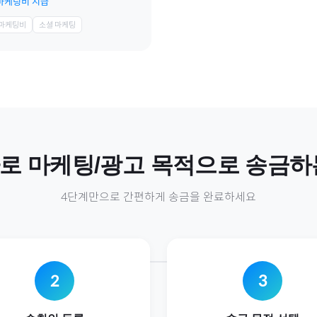
 마케팅비 지급
 마케팅비
소셜 마케팅
로
마케팅/광고
목적으로 송금하
4단계만으로 간편하게 송금을 완료하세요
2
3