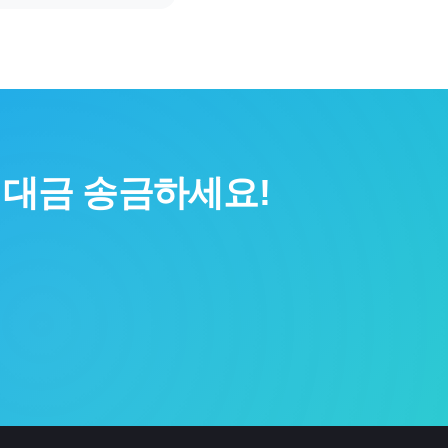
 대금 송금하세요!