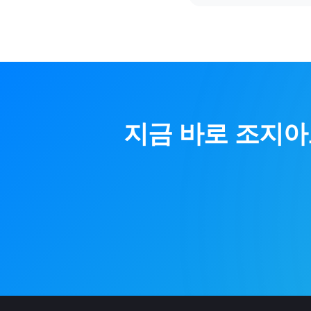
지금 바로
조지아