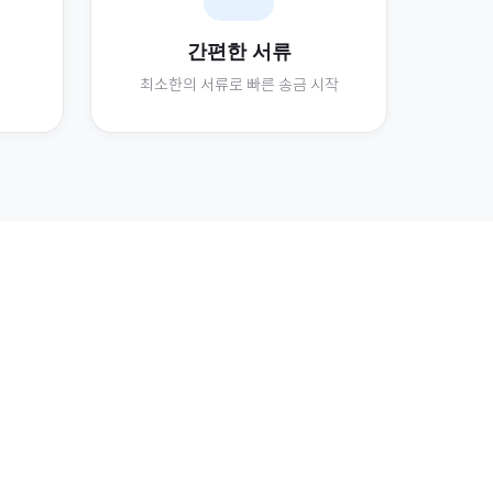
간편한 서류
최소한의 서류로 빠른 송금 시작