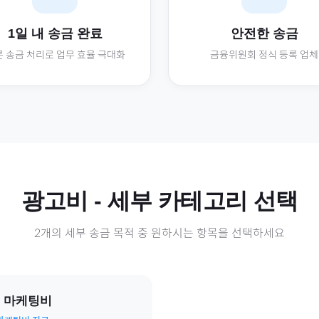
1일 내 송금 완료
안전한 송금
 송금 처리로 업무 효율 극대화
금융위원회 정식 등록 업체
광고비
- 세부 카테고리 선택
2
개의 세부 송금 목적 중 원하시는 항목을 선택하세요
S 마케팅비