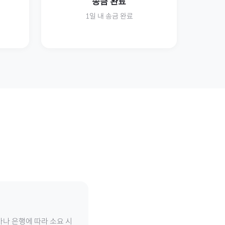
송금 완료
1일 내 송금 완료
가나 은행에 따라 소요 시