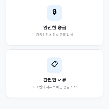
🔒
안전한 송금
금융위원회 정식 등록 업체
📋
간편한 서류
최소한의 서류로 빠른 송금 시작