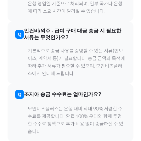
은행 영업일 기준으로 처리되며, 일부 국가나 은행
에 따라 소요 시간이 달라질 수 있습니다.
인건비/외주
-
급여
구매 대금 송금 시 필요한
서류는 무엇인가요?
기본적으로 송금 사유를 증빙할 수 있는 서류(인보
이스, 계약서 등)가 필요합니다. 송금 금액과 목적에
따라 추가 서류가 필요할 수 있으며, 모인비즈플러
스에서 안내해 드립니다.
조지아
송금 수수료는 얼마인가요?
모인비즈플러스는 은행 대비 최대 90% 저렴한 수
수료를 제공합니다. 환율 100% 우대와 함께 투명
한 수수료 정책으로 추가 비용 없이 송금하실 수 있
습니다.