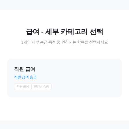
급여
- 세부 카테고리 선택
1
개의 세부 송금 목적 중 원하시는 항목을 선택하세요
직원 급여
직원 급여 송금
직원 급여
인건비 송금