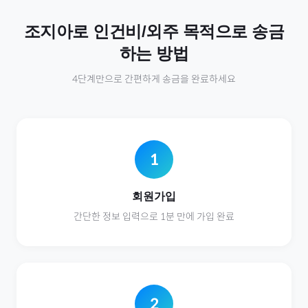
조지아
로
인건비/외주
목적으로 송금
하는 방법
4단계만으로 간편하게 송금을 완료하세요
1
회원가입
간단한 정보 입력으로 1분 만에 가입 완료
2