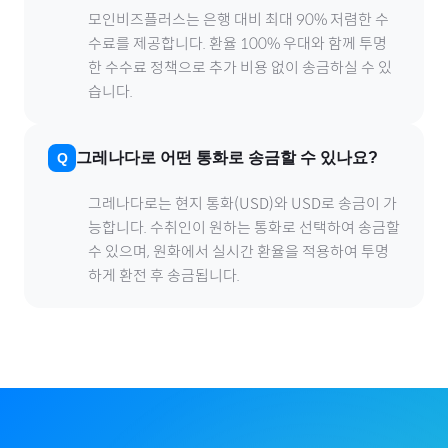
모인비즈플러스는 은행 대비 최대 90% 저렴한 수
수료를 제공합니다. 환율 100% 우대와 함께 투명
한 수수료 정책으로 추가 비용 없이 송금하실 수 있
습니다.
그레나다
로
어떤 통화로 송금할 수 있나요?
그레나다
로
는 현지 통화(
USD
)와 USD로 송금이 가
능합니다. 수취인이 원하는 통화로 선택하여 송금할
수 있으며, 원화에서 실시간 환율을 적용하여 투명
하게 환전 후 송금됩니다.