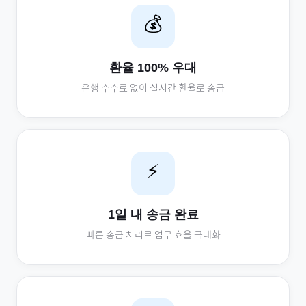
💰
환율 100% 우대
은행 수수료 없이 실시간 환율로 송금
⚡
1일 내 송금 완료
빠른 송금 처리로 업무 효율 극대화