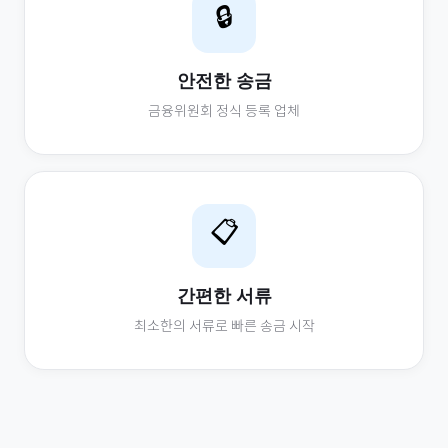
🔒
안전한 송금
금융위원회 정식 등록 업체
📋
간편한 서류
최소한의 서류로 빠른 송금 시작