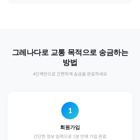
그레나다
로
교통
목적으로 송금하는
방법
4단계만으로 간편하게 송금을 완료하세요
1
회원가입
간단한 정보 입력으로 1분 만에 가입 완료