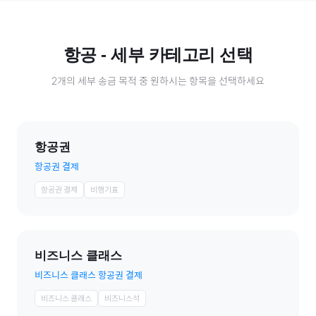
항공
- 세부 카테고리 선택
2
개의 세부 송금 목적 중 원하시는 항목을 선택하세요
항공권
항공권 결제
항공권 결제
비행기표
비즈니스 클래스
비즈니스 클래스 항공권 결제
비즈니스 클래스
비즈니스석