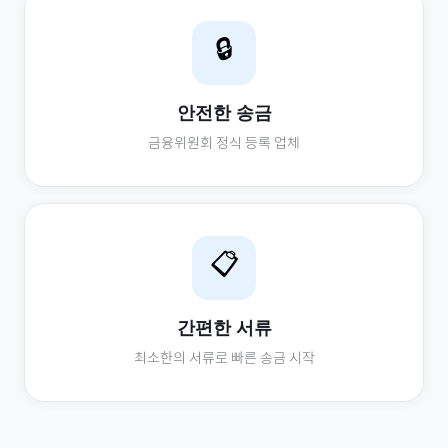
🔒
안전한 송금
금융위원회 정식 등록 업체
📋
간편한 서류
최소한의 서류로 빠른 송금 시작