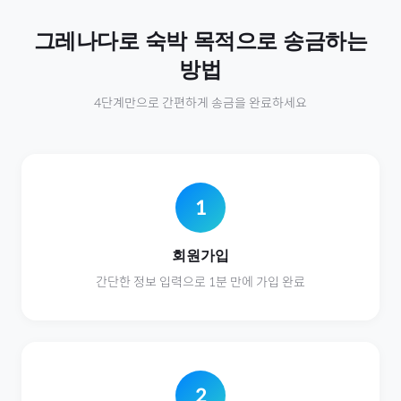
그레나다
로
숙박
목적으로 송금하는
방법
4단계만으로 간편하게 송금을 완료하세요
1
회원가입
간단한 정보 입력으로 1분 만에 가입 완료
2