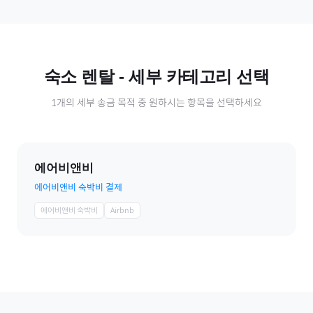
숙소 렌탈
- 세부 카테고리 선택
1
개의 세부 송금 목적 중 원하시는 항목을 선택하세요
에어비앤비
에어비앤비 숙박비 결제
에어비앤비 숙박비
Airbnb