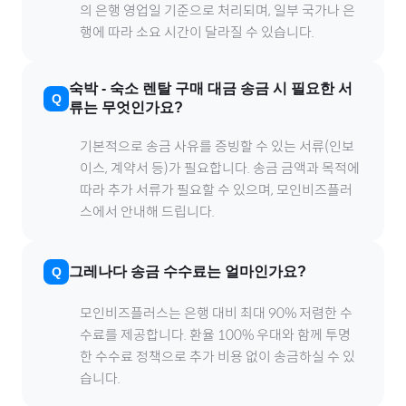
의 은행 영업일 기준으로 처리되며, 일부 국가나 은
행에 따라 소요 시간이 달라질 수 있습니다.
숙박
-
숙소 렌탈
구매 대금 송금 시 필요한 서
류는 무엇인가요?
기본적으로 송금 사유를 증빙할 수 있는 서류(인보
이스, 계약서 등)가 필요합니다. 송금 금액과 목적에
따라 추가 서류가 필요할 수 있으며, 모인비즈플러
스에서 안내해 드립니다.
그레나다
송금 수수료는 얼마인가요?
모인비즈플러스는 은행 대비 최대 90% 저렴한 수
수료를 제공합니다. 환율 100% 우대와 함께 투명
한 수수료 정책으로 추가 비용 없이 송금하실 수 있
습니다.