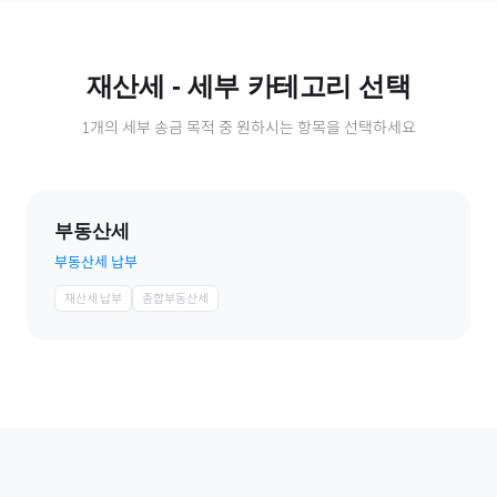
재산세
- 세부 카테고리 선택
1
개의 세부 송금 목적 중 원하시는 항목을 선택하세요
부동산세
부동산세 납부
재산세 납부
종합부동산세