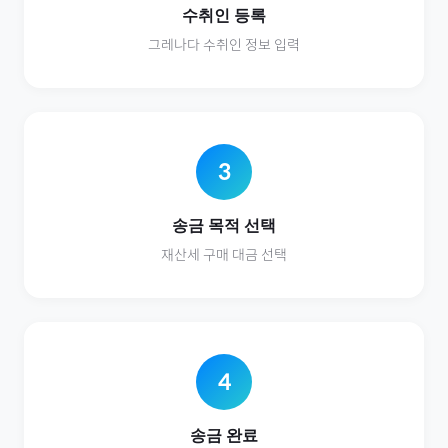
수취인 등록
그레나다
수취인 정보 입력
3
송금 목적 선택
재산세
구매 대금 선택
4
송금 완료