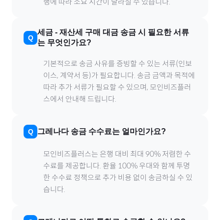
행에 따라 소요 시간이 달라질 수 있습니다.
세금
-
재산세
구매 대금 송금 시 필요한 서류
는 무엇인가요?
기본적으로 송금 사유를 증빙할 수 있는 서류(인보
이스, 계약서 등)가 필요합니다. 송금 금액과 목적에
따라 추가 서류가 필요할 수 있으며, 모인비즈플러
스에서 안내해 드립니다.
그레나다
송금 수수료는 얼마인가요?
모인비즈플러스는 은행 대비 최대 90% 저렴한 수
수료를 제공합니다. 환율 100% 우대와 함께 투명
한 수수료 정책으로 추가 비용 없이 송금하실 수 있
습니다.