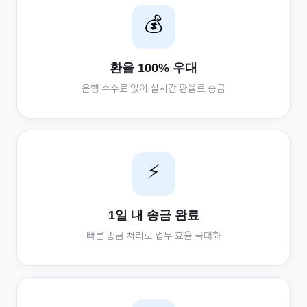
💰
환율 100% 우대
은행 수수료 없이 실시간 환율로 송금
⚡
1일 내 송금 완료
빠른 송금 처리로 업무 효율 극대화