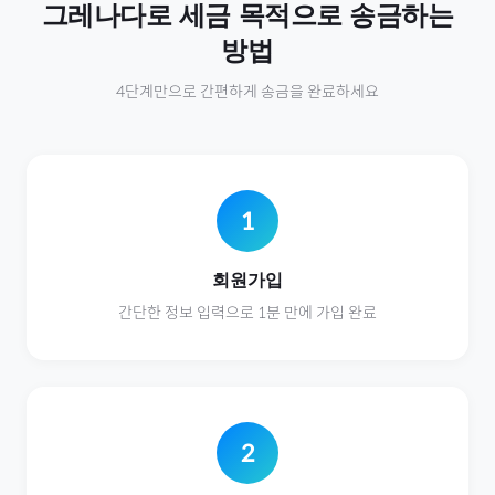
그레나다
로
세금
목적으로 송금하는
방법
4단계만으로 간편하게 송금을 완료하세요
1
회원가입
간단한 정보 입력으로 1분 만에 가입 완료
2