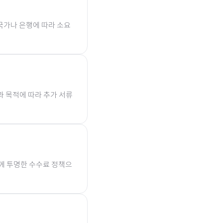
국가나 은행에 따라 소요
과 목적에 따라 추가 서류
함께 투명한 수수료 정책으