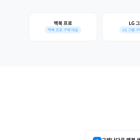
맥북 프로
LG 
맥북 프로 구매 대금
LG 그램 