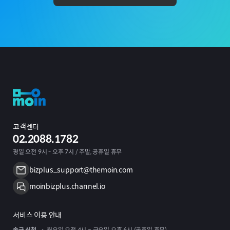
고객센터
02.2088.1782
평일 오전 9시 - 오후 7시 / 주말, 공휴일 휴무
bizplus_support@themoin.com
moinbizplus.channel.io
서비스 이용 안내
송금 신청
월요일 오전 4시 ~ 금요일 오후 6시 (공휴일 휴무)