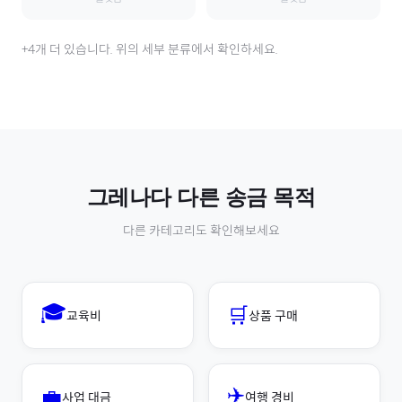
+
4
개 더 있습니다. 위의 세부 분류에서 확인하세요.
그레나다
다른 송금 목적
다른 카테고리도 확인해보세요
🎓
🛒
교육비
상품 구매
✈️
💼
사업 대금
여행 경비