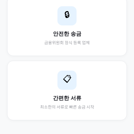
🔒
안전한 송금
금융위원회 정식 등록 업체
📋
간편한 서류
최소한의 서류로 빠른 송금 시작