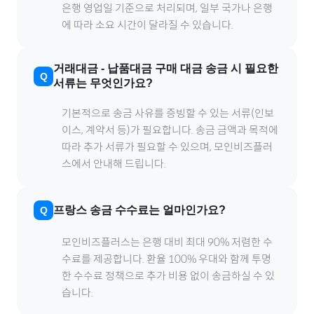
은행 영업일 기준으로 처리되며, 일부 국가나 은행
에 따라 소요 시간이 달라질 수 있습니다.
거래대금
-
납품대금
구매 대금 송금 시 필요한
서류는 무엇인가요?
기본적으로 송금 사유를 증빙할 수 있는 서류(인보
이스, 계약서 등)가 필요합니다. 송금 금액과 목적에
따라 추가 서류가 필요할 수 있으며, 모인비즈플러
스에서 안내해 드립니다.
프랑스
송금 수수료는 얼마인가요?
모인비즈플러스는 은행 대비 최대 90% 저렴한 수
수료를 제공합니다. 환율 100% 우대와 함께 투명
한 수수료 정책으로 추가 비용 없이 송금하실 수 있
습니다.