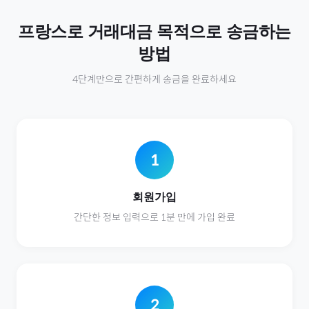
프랑스
로
거래대금
목적으로 송금하는
방법
4단계만으로 간편하게 송금을 완료하세요
1
회원가입
간단한 정보 입력으로 1분 만에 가입 완료
2