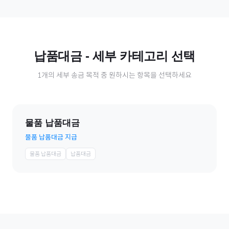
납품대금
- 세부 카테고리 선택
1
개의 세부 송금 목적 중 원하시는 항목을 선택하세요
물품 납품대금
물품 납품대금 지급
물품 납품대금
납품대금