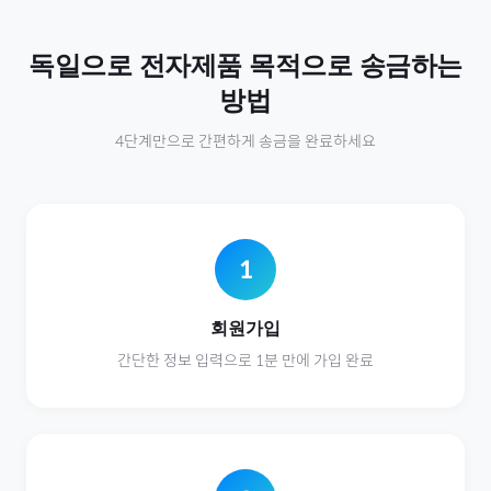
독일
으로
전자제품
목적으로 송금하는
방법
4단계만으로 간편하게 송금을 완료하세요
1
회원가입
간단한 정보 입력으로 1분 만에 가입 완료