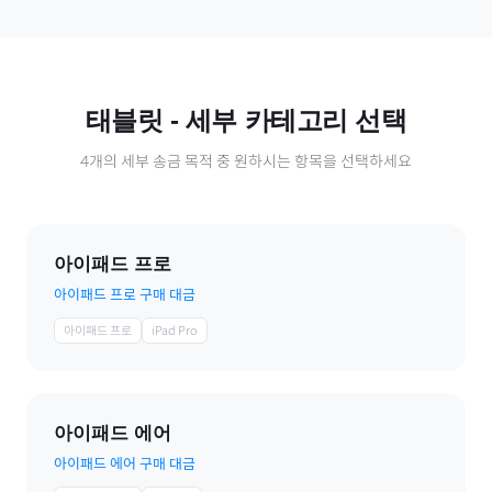
태블릿
- 세부 카테고리 선택
4
개의 세부 송금 목적 중 원하시는 항목을 선택하세요
아이패드 프로
아이패드 프로 구매 대금
아이패드 프로
iPad Pro
아이패드 에어
아이패드 에어 구매 대금