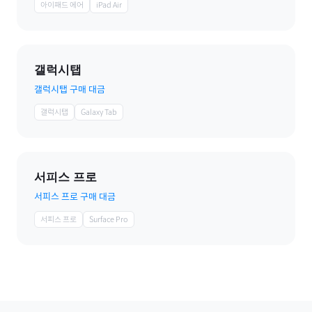
아이패드 에어
iPad Air
갤럭시탭
갤럭시탭 구매 대금
갤럭시탭
Galaxy Tab
서피스 프로
서피스 프로 구매 대금
서피스 프로
Surface Pro