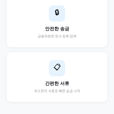
🔒
안전한 송금
금융위원회 정식 등록 업체
📋
간편한 서류
최소한의 서류로 빠른 송금 시작