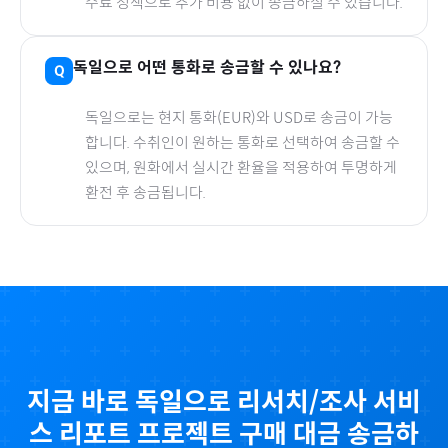
수료 정책으로 추가 비용 없이 송금하실 수 있습니다.
독일
으로
어떤 통화로 송금할 수 있나요?
독일
으로
는 현지 통화(
EUR
)와 USD로 송금이 가능
합니다. 수취인이 원하는 통화로 선택하여 송금할 수
있으며, 원화에서 실시간 환율을 적용하여 투명하게
환전 후 송금됩니다.
지금 바로
독일
으로
리서치/조사 서비
스 리포트 프로젝트
구매 대금 송금하