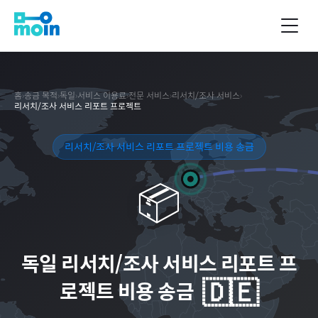
홈
›
송금 목적
›
독일
›
서비스 이용료
›
전문 서비스
›
리서치/조사 서비스
›
리서치/조사 서비스 리포트 프로젝트
리서치/조사 서비스 리포트 프로젝트 비용 송금
📦
독일
리서치/조사 서비스 리포트 프
🇩🇪
로젝트 비용 송금