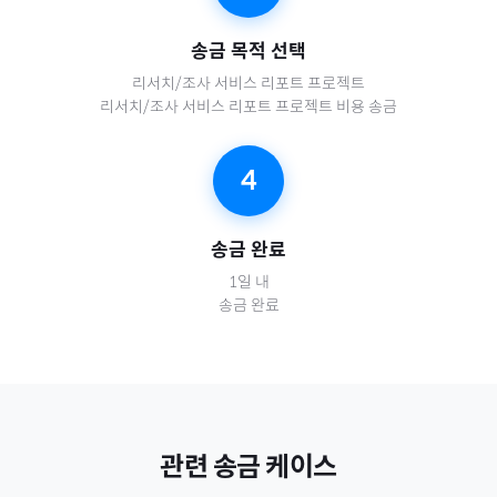
송금 목적 선택
리서치/조사 서비스 리포트 프로젝트
리서치/조사 서비스 리포트 프로젝트 비용 송금
4
송금 완료
1일 내
송금 완료
관련 송금 케이스