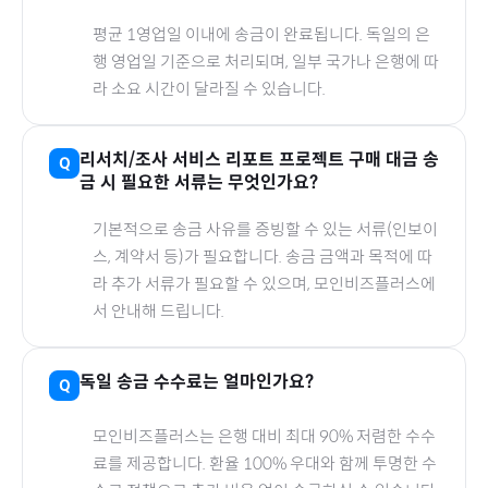
평균 1영업일 이내에 송금이 완료됩니다.
독일
의 은
행 영업일 기준으로 처리되며, 일부 국가나 은행에 따
라 소요 시간이 달라질 수 있습니다.
리서치/조사 서비스 리포트 프로젝트
구매 대금 송
금 시 필요한 서류는 무엇인가요?
기본적으로 송금 사유를 증빙할 수 있는 서류(인보이
스, 계약서 등)가 필요합니다. 송금 금액과 목적에 따
라 추가 서류가 필요할 수 있으며, 모인비즈플러스에
서 안내해 드립니다.
독일
송금 수수료는 얼마인가요?
모인비즈플러스는 은행 대비 최대 90% 저렴한 수수
료를 제공합니다. 환율 100% 우대와 함께 투명한 수