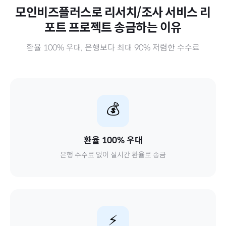
모인비즈플러스로
리서치/조사 서비스 리
포트 프로젝트
송금하는 이유
환율 100% 우대, 은행보다 최대 90% 저렴한 수수료
💰
환율 100% 우대
은행 수수료 없이 실시간 환율로 송금
⚡