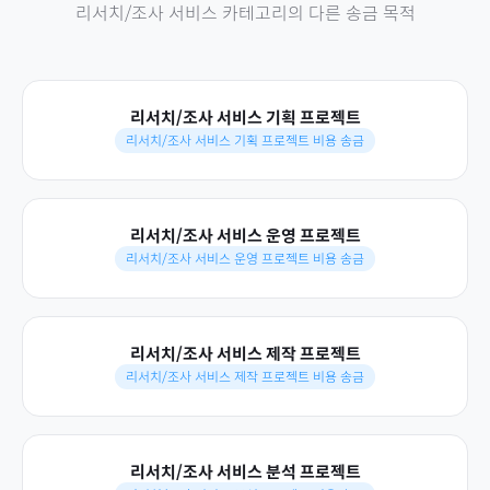
리서치/조사 서비스
카테고리의 다른 송금 목적
리서치/조사 서비스 기획 프로젝트
리서치/조사 서비스 기획 프로젝트 비용 송금
리서치/조사 서비스 운영 프로젝트
리서치/조사 서비스 운영 프로젝트 비용 송금
리서치/조사 서비스 제작 프로젝트
리서치/조사 서비스 제작 프로젝트 비용 송금
리서치/조사 서비스 분석 프로젝트