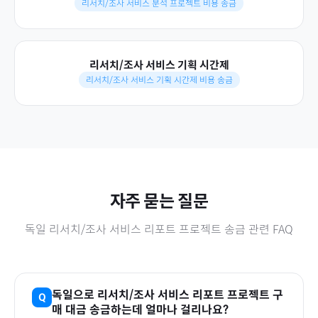
리서치/조사 서비스 분석 프로젝트 비용 송금
리서치/조사 서비스 기획 시간제
리서치/조사 서비스 기획 시간제 비용 송금
자주 묻는 질문
독일
리서치/조사 서비스 리포트 프로젝트
송금 관련 FAQ
독일
으로
리서치/조사 서비스 리포트 프로젝트
구
매 대금 송금하는데 얼마나 걸리나요?