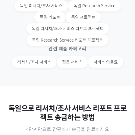
독일
리서치/조사 서비스
독일
Research Service
독일
리포트
독일
프로젝트
독일
리서치/조사 서비스 리포트 프로젝트
독일
Research Service 리포트 프로젝트
관련 제품 카테고리
리서치/조사 서비스
전문 서비스
서비스 이용료
독일
으로
리서치/조사 서비스 리포트 프로
젝트
송금하는 방법
4단계만으로 간편하게 송금을 완료하세요