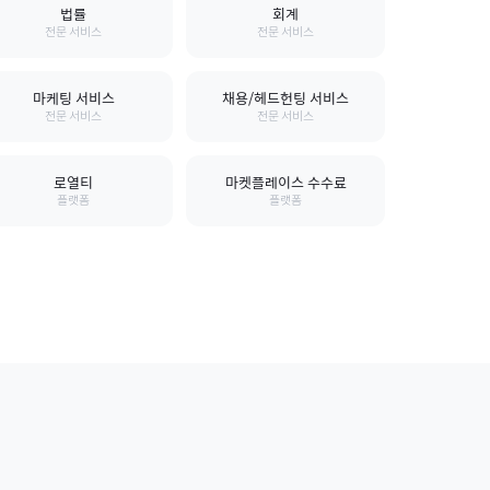
법률
회계
전문 서비스
전문 서비스
마케팅 서비스
채용/헤드헌팅 서비스
전문 서비스
전문 서비스
로열티
마켓플레이스 수수료
플랫폼
플랫폼