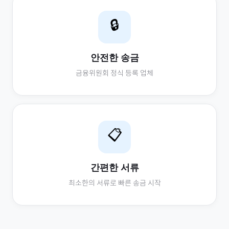
🔒
안전한 송금
금융위원회 정식 등록 업체
📋
간편한 서류
최소한의 서류로 빠른 송금 시작