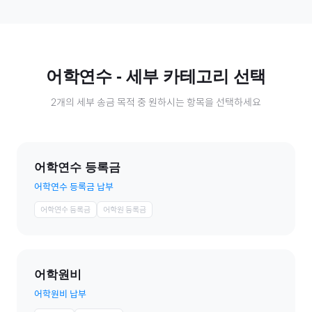
어학연수
- 세부 카테고리 선택
2
개의 세부 송금 목적 중 원하시는 항목을 선택하세요
어학연수 등록금
어학연수 등록금 납부
어학연수 등록금
어학원 등록금
어학원비
어학원비 납부