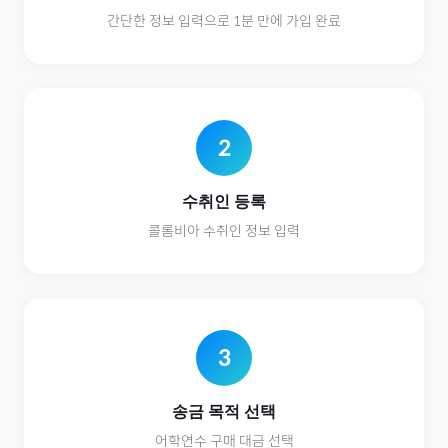
간단한 정보 입력으로 1분 만에 가입 완료
2
수취인 등록
콜롬비아
수취인 정보 입력
3
송금 목적 선택
어학연수
구매 대금 선택