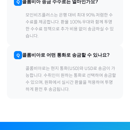
콜롬비아
송금 수수료는 얼마인가요?
모인비즈플러스는 은행 대비 최대 90% 저렴한 수
수료를 제공합니다. 환율 100% 우대와 함께 투명
한 수수료 정책으로 추가 비용 없이 송금하실 수 있
습니다.
콜롬비아
로
어떤 통화로 송금할 수 있나요?
콜롬비아
로
는 현지 통화(
USD
)와 USD로 송금이 가
능합니다. 수취인이 원하는 통화로 선택하여 송금할
수 있으며, 원화에서 실시간 환율을 적용하여 투명
하게 환전 후 송금됩니다.