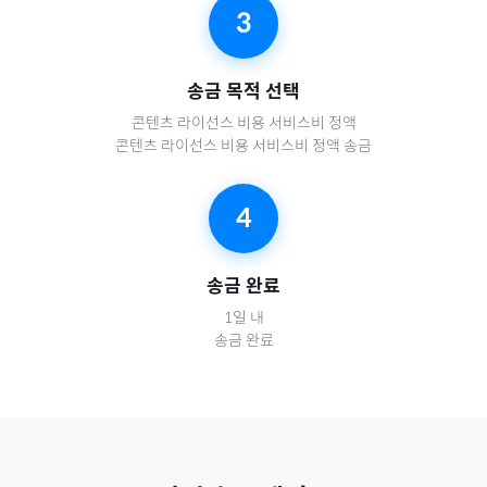
3
송금 목적 선택
콘텐츠 라이선스 비용 서비스비 정액
콘텐츠 라이선스 비용 서비스비 정액 송금
4
송금 완료
1일 내
송금 완료