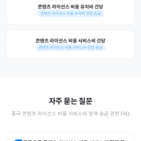
콘텐츠 라이선스 비용 유지비 건당
콘텐츠 라이선스 비용 유지비 건당 송금
콘텐츠 라이선스 비용 서비스비 건당
콘텐츠 라이선스 비용 서비스비 건당 송금
자주 묻는 질문
중국
콘텐츠 라이선스 비용 서비스비 정액
송금 관련 FAQ