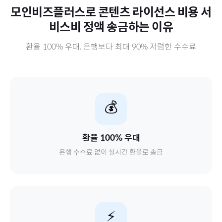
모인비즈플러스로
콘텐츠 라이선스 비용 서
비스비 정액
송금하는 이유
환율 100% 우대, 은행보다 최대 90% 저렴한 수수료
💰
환율 100% 우대
은행 수수료 없이 실시간 환율로 송금
⚡