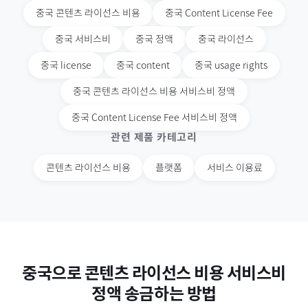
중국
콘텐츠 라이선스 비용
중국
Content License Fee
중국
서비스비
중국
정액
중국
라이선스
중국
license
중국
content
중국
usage rights
중국
콘텐츠 라이선스 비용 서비스비 정액
중국
Content License Fee 서비스비 정액
관련 제품 카테고리
콘텐츠 라이선스 비용
플랫폼
서비스 이용료
중국
으로
콘텐츠 라이선스 비용 서비스비
정액
송금하는 방법