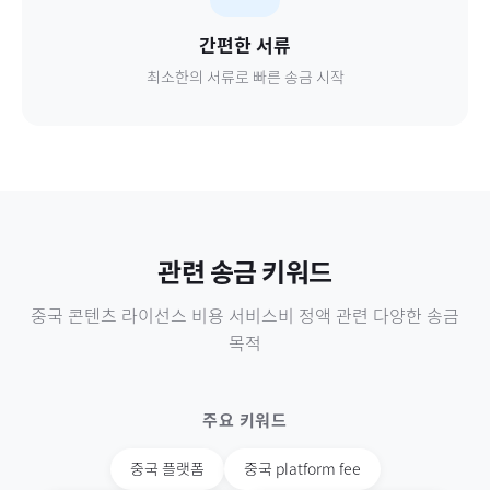
간편한 서류
최소한의 서류로 빠른 송금 시작
관련 송금 키워드
중국
콘텐츠 라이선스 비용 서비스비 정액
관련 다양한 송금
목적
주요 키워드
중국
플랫폼
중국
platform fee