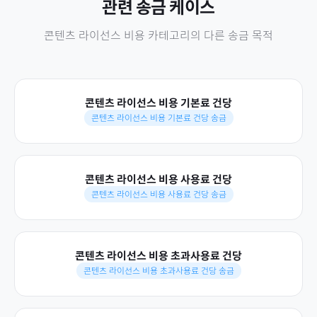
관련 송금 케이스
콘텐츠 라이선스 비용
카테고리의 다른 송금 목적
콘텐츠 라이선스 비용 기본료 건당
콘텐츠 라이선스 비용 기본료 건당 송금
콘텐츠 라이선스 비용 사용료 건당
콘텐츠 라이선스 비용 사용료 건당 송금
콘텐츠 라이선스 비용 초과사용료 건당
콘텐츠 라이선스 비용 초과사용료 건당 송금