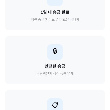
1일 내 송금 완료
빠른 송금 처리로 업무 효율 극대화
🔒
안전한 송금
금융위원회 정식 등록 업체
📋