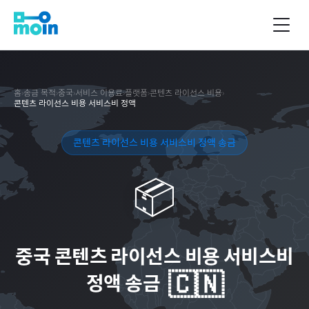
홈
›
송금 목적
›
중국
›
서비스 이용료
›
플랫폼
›
콘텐츠 라이선스 비용
›
콘텐츠 라이선스 비용 서비스비 정액
콘텐츠 라이선스 비용 서비스비 정액 송금
📦
중국
콘텐츠 라이선스 비용 서비스비
🇨🇳
정액 송금