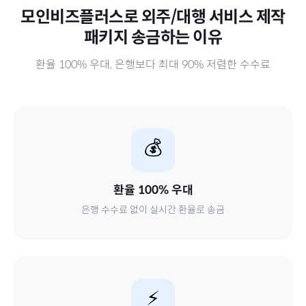
모인비즈플러스로
외주/대행 서비스 제작
패키지
송금하는 이유
환율 100% 우대, 은행보다 최대 90% 저렴한 수수료
💰
환율 100% 우대
은행 수수료 없이 실시간 환율로 송금
⚡