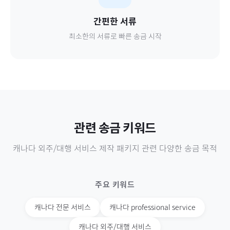
간편한 서류
최소한의 서류로 빠른 송금 시작
관련 송금 키워드
캐나다
외주/대행 서비스 제작 패키지
관련 다양한 송금 목적
주요 키워드
캐나다
전문 서비스
캐나다
professional service
캐나다
외주/대행 서비스