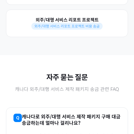
외주/대행 서비스 리포트 프로젝트
외주/대행 서비스 리포트 프로젝트 비용 송금
자주 묻는 질문
캐나다
외주/대행 서비스 제작 패키지
송금 관련 FAQ
캐나다
로
외주/대행 서비스 제작 패키지
구매 대금
송금하는데 얼마나 걸리나요?