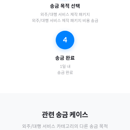
송금 목적 선택
외주/대행 서비스 제작 패키지
외주/대행 서비스 제작 패키지 비용 송금
4
송금 완료
1일 내
송금 완료
관련 송금 케이스
외주/대행 서비스
카테고리의 다른 송금 목적