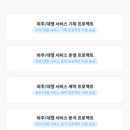
외주/대행 서비스 기획 프로젝트
외주/대행 서비스 기획 프로젝트 비용 송금
외주/대행 서비스 운영 프로젝트
외주/대행 서비스 운영 프로젝트 비용 송금
외주/대행 서비스 제작 프로젝트
외주/대행 서비스 제작 프로젝트 비용 송금
외주/대행 서비스 분석 프로젝트
외주/대행 서비스 분석 프로젝트 비용 송금