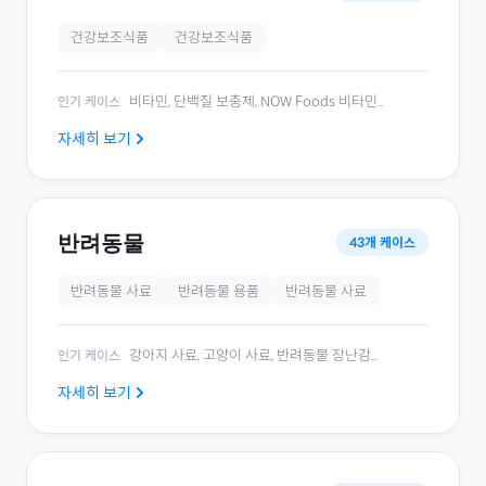
건강보조식품
건강보조식품
비타민, 단백질 보충제, NOW Foods 비타민
...
인기 케이스
자세히 보기
반려동물
43
개 케이스
반려동물 사료
반려동물 용품
반려동물 사료
강아지 사료, 고양이 사료, 반려동물 장난감
...
인기 케이스
자세히 보기