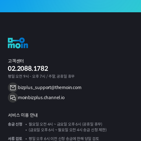
고객센터
02.2088.1782
평일 오전 9시 - 오후 7시 / 주말, 공휴일 휴무
bizplus_support@themoin.com
moinbizplus.channel.io
서비스 이용 안내
송금 신청
월요일 오전 4시 ~ 금요일 오후 6시 (공휴일 휴무)
(금요일 오후 6시 ~ 월요일 오전 4시 송금 신청 제한)
서류 검토
평일 오후 6시 이전 신청 송금에 한해 당일 검토