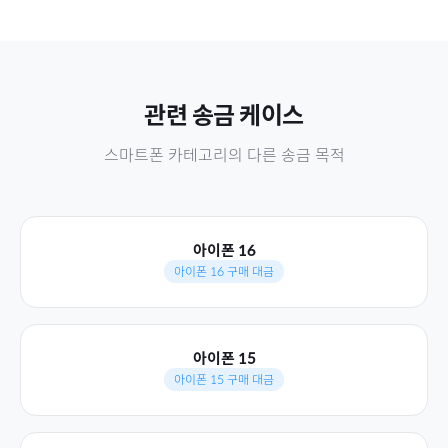
관련 송금 케이스
스마트폰
카테고리의 다른 송금 목적
아이폰 16
아이폰 16 구매 대금
아이폰 15
아이폰 15 구매 대금