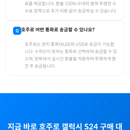
료를 제공합니다. 환율 100% 우대와 함께 투명한 수
수료 정책으로 추가 비용 없이 송금하실 수 있습니다.
호주
로
어떤 통화로 송금할 수 있나요?
호주
로
는 현지 통화(
AUD
)와 USD로 송금이 가능합
니다. 수취인이 원하는 통화로 선택하여 송금할 수 있
으며, 원화에서 실시간 환율을 적용하여 투명하게 환
전 후 송금됩니다.
지금 바로
호주
로
갤럭시 S24
구매 대