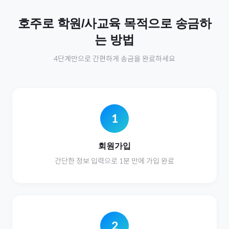
호주
로
학원/사교육
목적으로 송금하
는 방법
4단계만으로 간편하게 송금을 완료하세요
1
회원가입
간단한 정보 입력으로 1분 만에 가입 완료
2