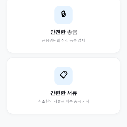
🔒
안전한 송금
금융위원회 정식 등록 업체
📋
간편한 서류
최소한의 서류로 빠른 송금 시작