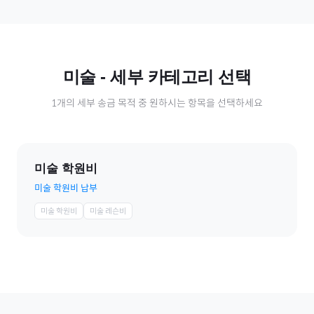
미술
- 세부 카테고리 선택
1
개의 세부 송금 목적 중 원하시는 항목을 선택하세요
미술 학원비
미술 학원비 납부
미술 학원비
미술 레슨비