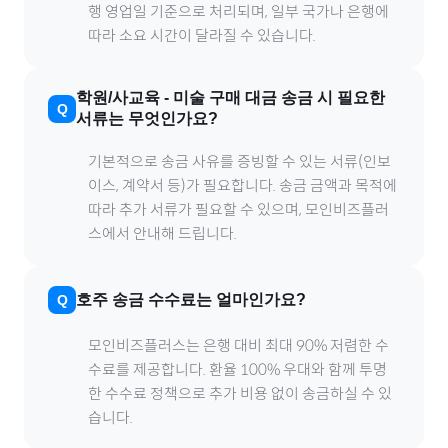
행 영업일 기준으로 처리되며, 일부 국가나 은행에
따라 소요 시간이 달라질 수 있습니다.
학원/사교육
-
미술
구매 대금 송금 시 필요한
서류는 무엇인가요?
기본적으로 송금 사유를 증빙할 수 있는 서류(인보
이스, 계약서 등)가 필요합니다. 송금 금액과 목적에
따라 추가 서류가 필요할 수 있으며, 모인비즈플러
스에서 안내해 드립니다.
호주
송금 수수료는 얼마인가요?
모인비즈플러스는 은행 대비 최대 90% 저렴한 수
수료를 제공합니다. 환율 100% 우대와 함께 투명
한 수수료 정책으로 추가 비용 없이 송금하실 수 있
습니다.