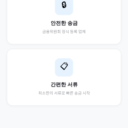
🔒
안전한 송금
금융위원회 정식 등록 업체
📋
간편한 서류
최소한의 서류로 빠른 송금 시작