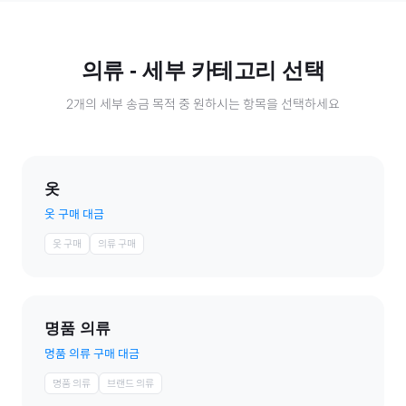
의류
- 세부 카테고리 선택
2
개의 세부 송금 목적 중 원하시는 항목을 선택하세요
옷
옷 구매 대금
옷 구매
의류 구매
명품 의류
명품 의류 구매 대금
명품 의류
브랜드 의류