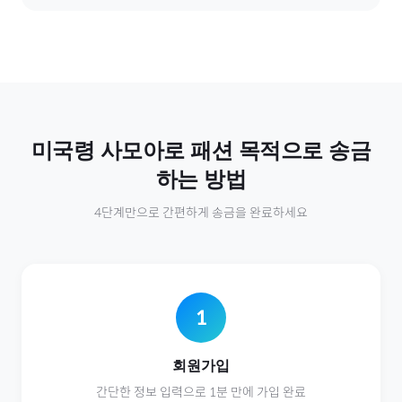
미국령 사모아
로
패션
목적으로 송금
하는 방법
4단계만으로 간편하게 송금을 완료하세요
1
회원가입
간단한 정보 입력으로 1분 만에 가입 완료