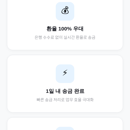
💰
환율 100% 우대
은행 수수료 없이 실시간 환율로 송금
⚡
1일 내 송금 완료
빠른 송금 처리로 업무 효율 극대화