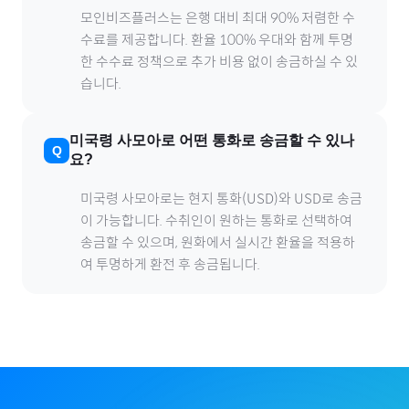
모인비즈플러스는 은행 대비 최대 90% 저렴한 수
수료를 제공합니다. 환율 100% 우대와 함께 투명
한 수수료 정책으로 추가 비용 없이 송금하실 수 있
습니다.
미국령 사모아
로
어떤 통화로 송금할 수 있나
요?
미국령 사모아
로
는 현지 통화(
USD
)와 USD로 송금
이 가능합니다. 수취인이 원하는 통화로 선택하여
송금할 수 있으며, 원화에서 실시간 환율을 적용하
여 투명하게 환전 후 송금됩니다.