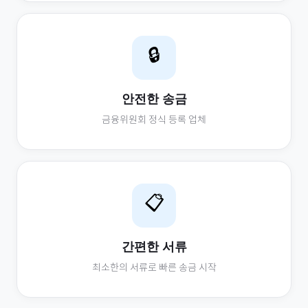
🔒
안전한 송금
금융위원회 정식 등록 업체
📋
간편한 서류
최소한의 서류로 빠른 송금 시작