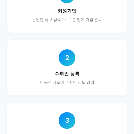
회원가입
간단한 정보 입력으로 1분 만에 가입 완료
2
수취인 등록
미국령 사모아
수취인 정보 입력
3