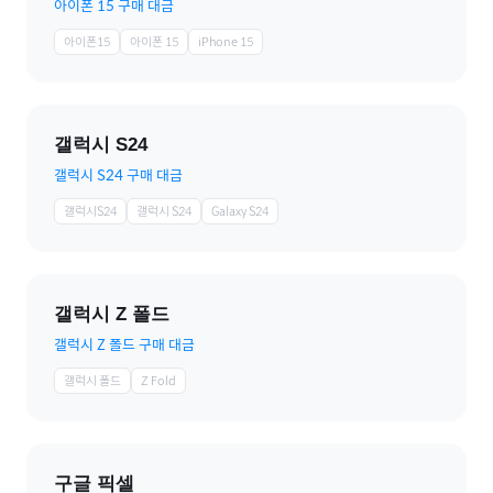
아이폰 15 구매 대금
아이폰15
아이폰 15
iPhone 15
갤럭시 S24
갤럭시 S24 구매 대금
갤럭시S24
갤럭시 S24
Galaxy S24
갤럭시 Z 폴드
갤럭시 Z 폴드 구매 대금
갤럭시 폴드
Z Fold
구글 픽셀