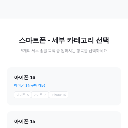
스마트폰
- 세부 카테고리 선택
5
개의 세부 송금 목적 중 원하시는 항목을 선택하세요
아이폰 16
아이폰 16 구매 대금
아이폰16
아이폰 16
iPhone 16
아이폰 15