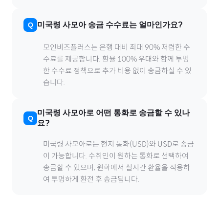
미국령 사모아
송금 수수료는 얼마인가요?
모인비즈플러스는 은행 대비 최대 90% 저렴한 수
수료를 제공합니다. 환율 100% 우대와 함께 투명
한 수수료 정책으로 추가 비용 없이 송금하실 수 있
습니다.
미국령 사모아
로
어떤 통화로 송금할 수 있나
요?
미국령 사모아
로
는 현지 통화(
USD
)와 USD로 송금
이 가능합니다. 수취인이 원하는 통화로 선택하여
송금할 수 있으며, 원화에서 실시간 환율을 적용하
여 투명하게 환전 후 송금됩니다.