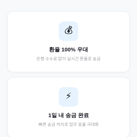
💰
환율 100% 우대
은행 수수료 없이 실시간 환율로 송금
⚡
1일 내 송금 완료
빠른 송금 처리로 업무 효율 극대화