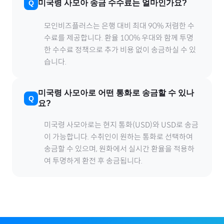
미국령 사모아
송금 수수료는 얼마인가요?
모인비즈플러스는 은행 대비 최대 90% 저렴한 수
수료를 제공합니다. 환율 100% 우대와 함께 투명
한 수수료 정책으로 추가 비용 없이 송금하실 수 있
습니다.
미국령 사모아
로
어떤 통화로 송금할 수 있나
요?
미국령 사모아
로
는 현지 통화(
USD
)와 USD로 송금
이 가능합니다. 수취인이 원하는 통화로 선택하여
송금할 수 있으며, 원화에서 실시간 환율을 적용하
여 투명하게 환전 후 송금됩니다.