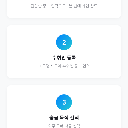
간단한 정보 입력으로 1분 만에 가입 완료
2
수취인 등록
미국령 사모아
수취인 정보 입력
3
송금 목적 선택
외주
구매 대금 선택