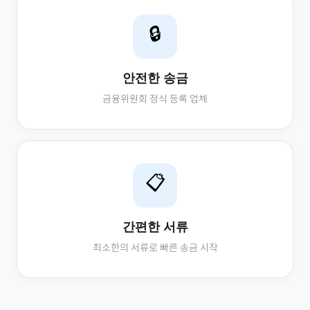
🔒
안전한 송금
금융위원회 정식 등록 업체
📋
간편한 서류
최소한의 서류로 빠른 송금 시작