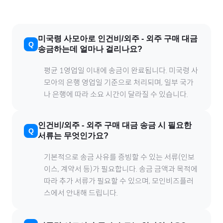
미국령 사모아
로
인건비/외주
-
외주
구매 대금
송금하는데 얼마나 걸리나요?
평균 1영업일 이내에 송금이 완료됩니다.
미국령 사
모아
의 은행 영업일 기준으로 처리되며, 일부 국가
나 은행에 따라 소요 시간이 달라질 수 있습니다.
인건비/외주
-
외주
구매 대금 송금 시 필요한
서류는 무엇인가요?
기본적으로 송금 사유를 증빙할 수 있는 서류(인보
이스, 계약서 등)가 필요합니다. 송금 금액과 목적에
따라 추가 서류가 필요할 수 있으며, 모인비즈플러
스에서 안내해 드립니다.