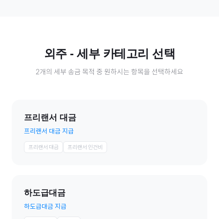
외주
- 세부 카테고리 선택
2
개의 세부 송금 목적 중 원하시는 항목을 선택하세요
프리랜서 대금
프리랜서 대금 지급
프리랜서 대금
프리랜서 인건비
하도급대금
하도급대금 지급