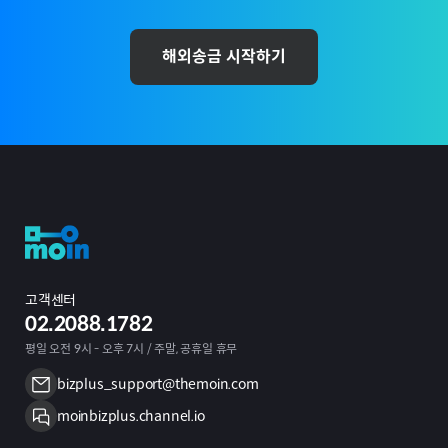
해외송금 시작하기
고객센터
02.2088.1782
평일 오전 9시 - 오후 7시 / 주말, 공휴일 휴무
bizplus_support@themoin.com
moinbizplus.channel.io