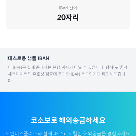
IBAN 길이
20
자리
ℹ️
테스트용 샘플 IBAN
이 IBAN은 실제 존재하는 은행 계좌가 아닐 수 있습니다. 형식(포맷)과
체크디지트의 유효성 검증에 통과한 IBAN 코드인지만 확인해드립니
다.
코소보
로 해외송금하세요
모인비즈플러스와 함께 빠르고 저렴한 해외송금을 경험하세요.