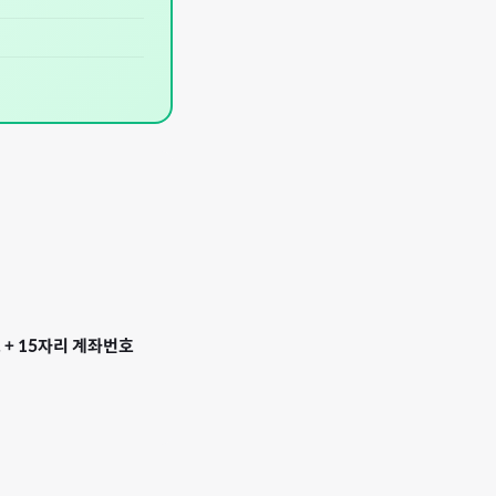
 + 15자리 계좌번호