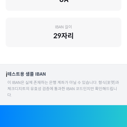
IBAN 길이
29
자리
ℹ️
테스트용 샘플 IBAN
이 IBAN은 실제 존재하는 은행 계좌가 아닐 수 있습니다. 형식(포맷)과
체크디지트의 유효성 검증에 통과한 IBAN 코드인지만 확인해드립니
다.