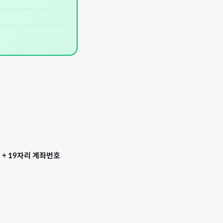
 + 19자리 계좌번호