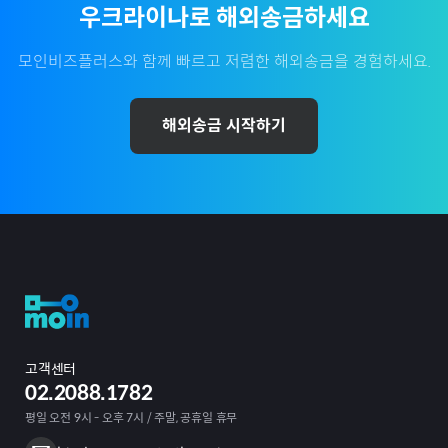
우크라이나
로 해외송금하세요
모인비즈플러스와 함께 빠르고 저렴한 해외송금을 경험하세요.
해외송금 시작하기
고객센터
02.2088.1782
평일 오전 9시 - 오후 7시 / 주말, 공휴일 휴무