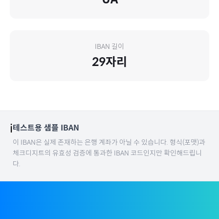
IBAN 길이
29
자리
ℹ️
테스트용 샘플 IBAN
이 IBAN은 실제 존재하는 은행 계좌가 아닐 수 있습니다. 형식(포맷)과
체크디지트의 유효성 검증에 통과한 IBAN 코드인지만 확인해드립니
다.