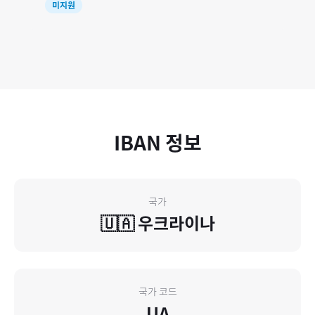
미지원
IBAN 정보
국가
🇺🇦
우크라이나
국가 코드
UA