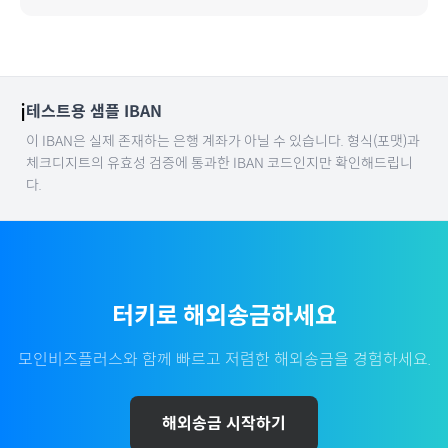
ℹ️
테스트용 샘플 IBAN
이 IBAN은 실제 존재하는 은행 계좌가 아닐 수 있습니다. 형식(포맷)과
체크디지트의 유효성 검증에 통과한 IBAN 코드인지만 확인해드립니
다.
터키
로 해외송금하세요
모인비즈플러스와 함께 빠르고 저렴한 해외송금을 경험하세요.
해외송금 시작하기