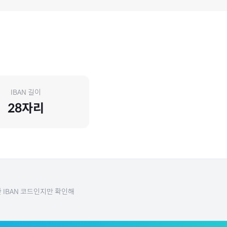
IBAN 길이
28
자리
 IBAN 코드인지만 확인해