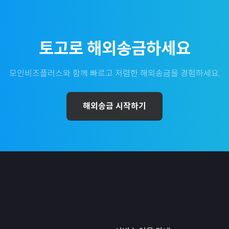
토고
로 해외송금하세요
모인비즈플러스와 함께 빠르고 저렴한 해외송금을 경험하세요.
해외송금 시작하기