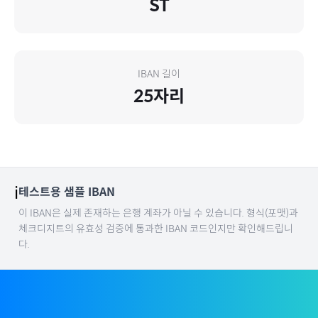
ST
IBAN 길이
25
자리
ℹ️
테스트용 샘플 IBAN
이 IBAN은 실제 존재하는 은행 계좌가 아닐 수 있습니다. 형식(포맷)과
체크디지트의 유효성 검증에 통과한 IBAN 코드인지만 확인해드립니
다.