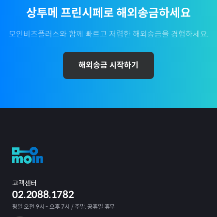
상투메 프린시페
로 해외송금하세요
모인비즈플러스와 함께 빠르고 저렴한 해외송금을 경험하세요.
해외송금 시작하기
고객센터
02.2088.1782
평일 오전 9시 - 오후 7시 / 주말, 공휴일 휴무