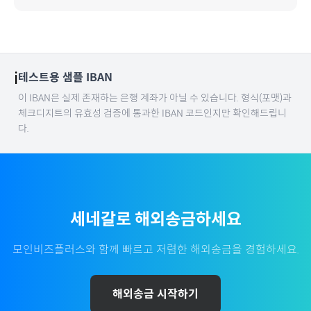
ℹ️
테스트용 샘플 IBAN
이 IBAN은 실제 존재하는 은행 계좌가 아닐 수 있습니다. 형식(포맷)과
체크디지트의 유효성 검증에 통과한 IBAN 코드인지만 확인해드립니
다.
세네갈
로 해외송금하세요
모인비즈플러스와 함께 빠르고 저렴한 해외송금을 경험하세요.
해외송금 시작하기