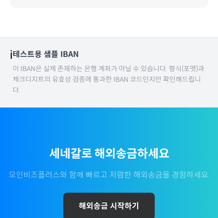
ℹ️
테스트용 샘플 IBAN
이 IBAN은 실제 존재하는 은행 계좌가 아닐 수 있습니다. 형식(포맷)과
체크디지트의 유효성 검증에 통과한 IBAN 코드인지만 확인해드립니
다.
세네갈
로 해외송금하세요
모인비즈플러스와 함께 빠르고 저렴한 해외송금을 경험하세요.
해외송금 시작하기