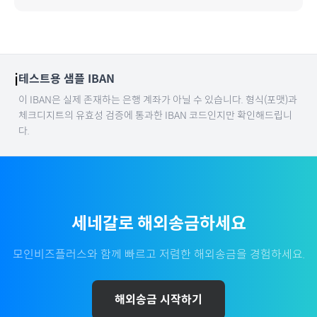
ℹ️
테스트용 샘플 IBAN
이 IBAN은 실제 존재하는 은행 계좌가 아닐 수 있습니다. 형식(포맷)과
체크디지트의 유효성 검증에 통과한 IBAN 코드인지만 확인해드립니
다.
세네갈
로 해외송금하세요
모인비즈플러스와 함께 빠르고 저렴한 해외송금을 경험하세요.
해외송금 시작하기