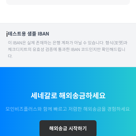
ℹ️
테스트용 샘플 IBAN
이 IBAN은 실제 존재하는 은행 계좌가 아닐 수 있습니다. 형식(포맷)과
체크디지트의 유효성 검증에 통과한 IBAN 코드인지만 확인해드립니
다.
세네갈
로 해외송금하세요
모인비즈플러스와 함께 빠르고 저렴한 해외송금을 경험하세요.
해외송금 시작하기