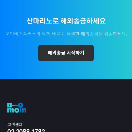
산마리노
로 해외송금하세요
모인비즈플러스와 함께 빠르고 저렴한 해외송금을 경험하세요.
해외송금 시작하기
고객센터
02.2088.1782