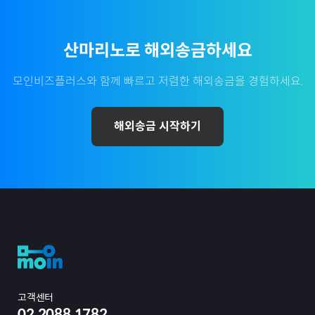
산마리노
로 해외송금하세요
모인비즈플러스와 함께 빠르고 저렴한 해외송금을 경험하세요.
해외송금 시작하기
고객센터
02.2088.1782