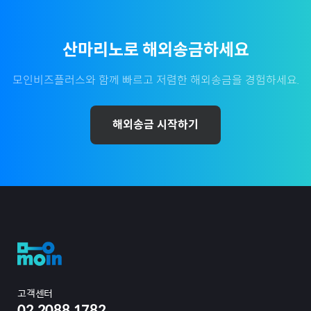
산마리노
로 해외송금하세요
모인비즈플러스와 함께 빠르고 저렴한 해외송금을 경험하세요.
해외송금 시작하기
고객센터
02.2088.1782